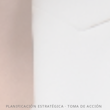
PLANIFICACIÓN ESTRATÉGICA · TOMA DE ACCIÓN