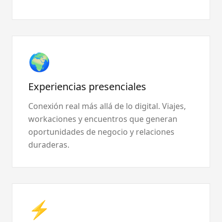
🌍
Experiencias presenciales
Conexión real más allá de lo digital. Viajes,
workaciones y encuentros que generan
oportunidades de negocio y relaciones
duraderas.
⚡