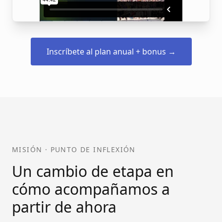
Inscríbete al plan anual + bonus →
MISIÓN · PUNTO DE INFLEXIÓN
Un cambio de etapa en
cómo acompañamos a
partir de ahora