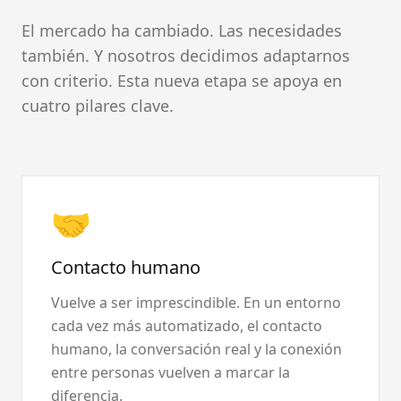
El mercado ha cambiado. Las necesidades
también. Y nosotros decidimos adaptarnos
con criterio. Esta nueva etapa se apoya en
cuatro pilares clave.
🤝
Contacto humano
Vuelve a ser imprescindible. En un entorno
cada vez más automatizado, el contacto
humano, la conversación real y la conexión
entre personas vuelven a marcar la
diferencia.